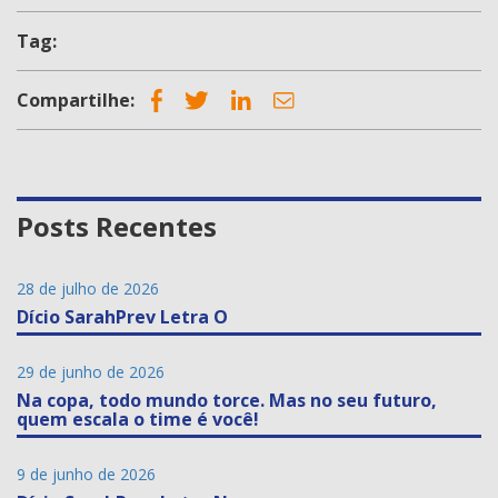
Tag:
Compartilhe:
Posts Recentes
28 de julho de 2026
Dício SarahPrev Letra O
29 de junho de 2026
Na copa, todo mundo torce. Mas no seu futuro,
quem escala o time é você!
9 de junho de 2026