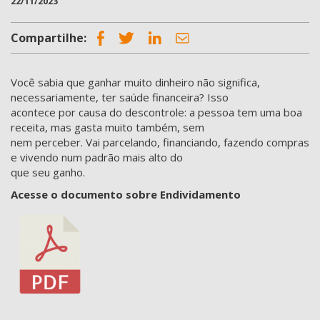
22/11/2023
Compartilhe:
Você sabia que ganhar muito dinheiro não significa,
necessariamente, ter saúde finan­ceira? Isso
acontece por causa do descontrole: a pessoa tem uma boa
receita, mas gasta muito também, sem
nem perceber. Vai parcelando, financiando, fazendo compras
e vi­vendo num padrão mais alto do
que seu ganho.
Acesse o documento sobre Endividamento