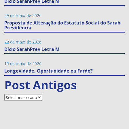
Dício SarahPrev Letra N
29 de maio de 2026
Proposta de Alteração do Estatuto Social do Sarah
Previdência
22 de maio de 2026
Dício SarahPrev Letra M
15 de maio de 2026
Longevidade, Oportunidade ou Fardo?
Post Antigos
Posts
Antigos