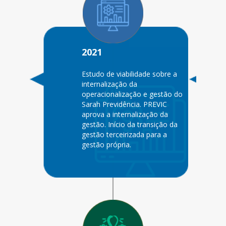
2021
Estudo de viabilidade sobre a
internalização da
operacionalização e gestão do
Sarah Previdência. PREVIC
aprova a internalização da
gestão. Início da transição da
gestão terceirizada para a
gestão própria.