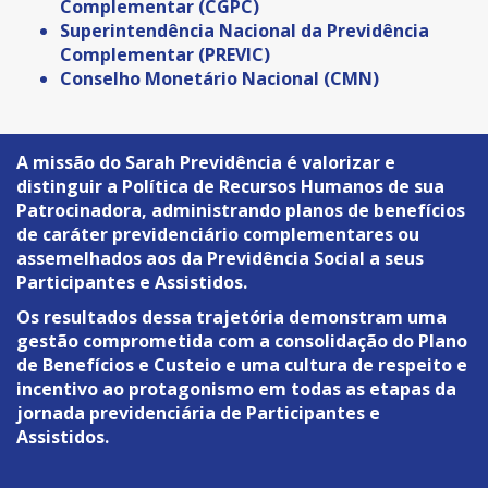
Complementar (CGPC)
Superintendência Nacional da Previdência
Complementar (PREVIC)
Conselho Monetário Nacional (CMN)
A missão do Sarah Previdência é valorizar e
distinguir a Política de Recursos Humanos de sua
Patrocinadora, administrando planos de benefícios
de caráter previdenciário complementares ou
assemelhados aos da Previdência Social a seus
Participantes e Assistidos.
Os resultados dessa trajetória demonstram uma
gestão comprometida com a consolidação do Plano
de Benefícios e Custeio e uma cultura de respeito e
incentivo ao protagonismo em todas as etapas da
jornada previdenciária de Participantes e
Assistidos.