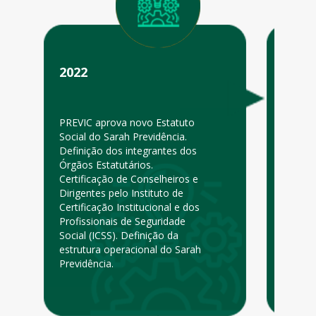
2022
PREVIC aprova novo Estatuto
Social do Sarah Previdência.
Definição dos integrantes dos
Órgãos Estatutários.
Certificação de Conselheiros e
Dirigentes pelo Instituto de
Certificação Institucional e dos
Profissionais de Seguridade
Social (ICSS). Definição da
estrutura operacional do Sarah
Previdência.