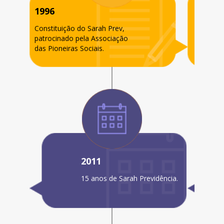
1996
Constituição do Sarah Prev,
patrocinado pela Associação
das Pioneiras Sociais.
2011
15 anos de Sarah Previdência.