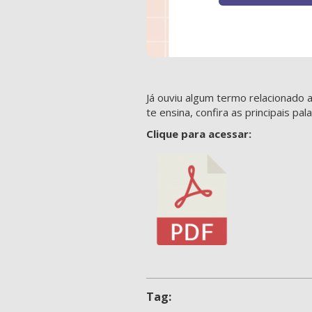
Já ouviu algum termo relacionado 
te ensina, confira as principais pala
Clique para acessar:
Tag: