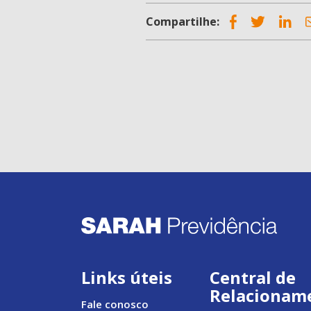
Compartilhe:
Links úteis
Central de
Relacionam
Fale conosco