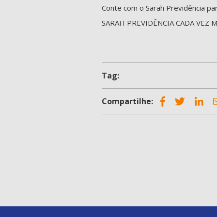
Conte com o Sarah Previdência par
SARAH PREVIDÊNCIA CADA VEZ M
Tag:
Compartilhe: