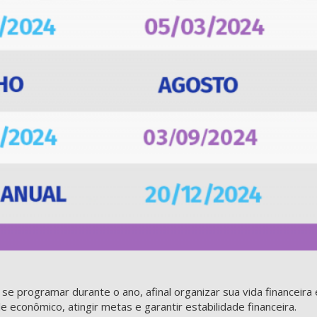
e programar durante o ano, afinal organizar sua vida financeira 
 econômico, atingir metas e garantir estabilidade financeira.