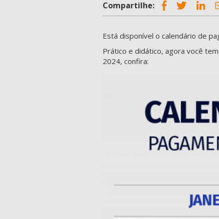
Compartilhe:
Está disponível o calendário de pa
Prático e didático, agora você t
2024, confira: