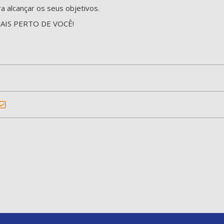
a alcançar os seus objetivos.
AIS PERTO DE VOCÊ!