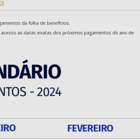
gamentos da folha de benefícios.
em acesso as datas exatas dos próximos pagamentos do ano de