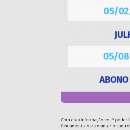
Com esta informação você poderá s
fundamental para manter o controle