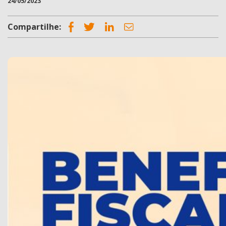
24/05/2023
Compartilhe: