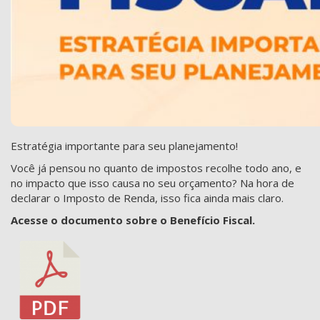
Estratégia importante para seu planejamento!
Você já pensou no quanto de impostos recolhe todo ano, e
no impacto que isso causa no seu orçamento? Na hora de
declarar o Imposto de Renda, isso fica ainda mais claro.
Acesse o documento sobre o Benefício Fiscal.