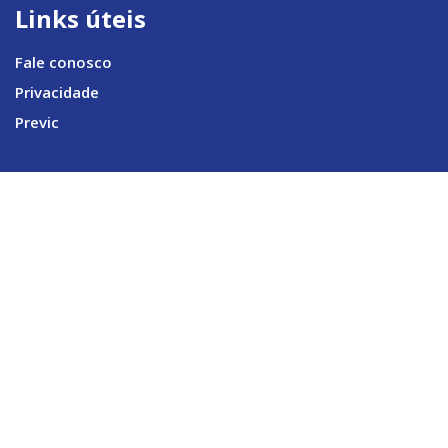
Links úteis
Fale conosco
Privacidade
Previc