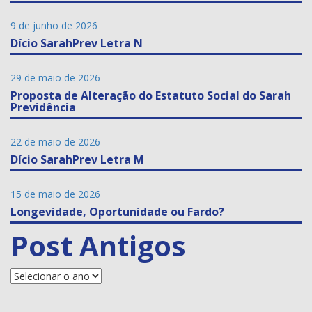
9 de junho de 2026
Dício SarahPrev Letra N
29 de maio de 2026
Proposta de Alteração do Estatuto Social do Sarah
Previdência
22 de maio de 2026
Dício SarahPrev Letra M
15 de maio de 2026
Longevidade, Oportunidade ou Fardo?
Post Antigos
Posts
Antigos